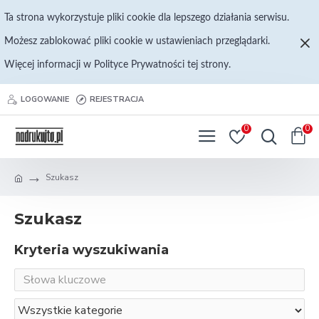
Ta strona wykorzystuje pliki cookie dla lepszego działania serwisu.
Możesz zablokować pliki cookie w ustawieniach przeglądarki.
Więcej informacji w Polityce Prywatności tej strony.
LOGOWANIE
REJESTRACJA
0
0
Szukasz
Szukasz
Kryteria wyszukiwania