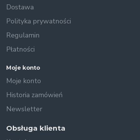
Dostawa
Polityka prywatności
Regulamin
Płatności
Moje konto
Moje konto
Historia zamówień
Newsletter
Obsługa klienta