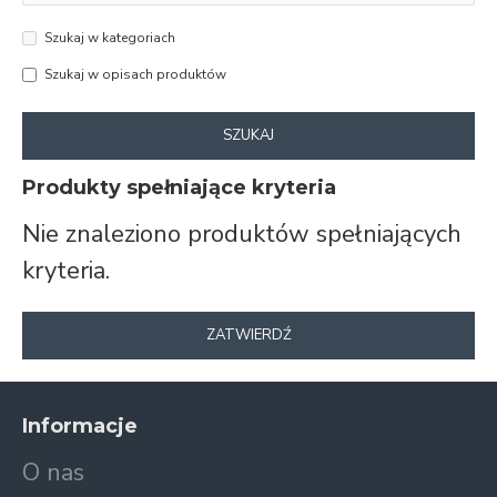
Szukaj w kategoriach
Szukaj w opisach produktów
SZUKAJ
Produkty spełniające kryteria
Nie znaleziono produktów spełniających
kryteria.
ZATWIERDŹ
Informacje
O nas