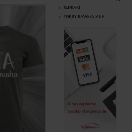
ŚLINIAKI
TORBY BAWEŁNIANE