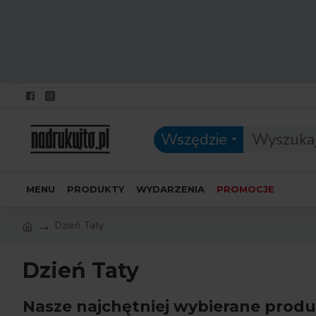
Wszędzie
MENU
PRODUKTY
WYDARZENIA
PROMOCJE
Dzień Taty
Dzień Taty
Nasze najchętniej wybierane produ