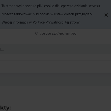
Ta strona wykorzystuje pliki cookie dla lepszego działania serwisu.
Możesz zablokować pliki cookie w ustawieniach przeglądarki.
Więcej informacji w Polityce Prywatności tej strony.
796 290 617 / 607 484 702
kty: