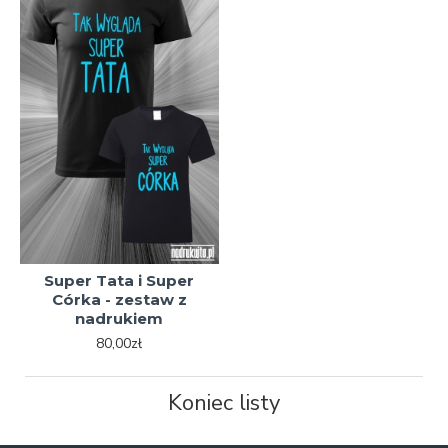
Super Tata i Super
Córka - zestaw z
nadrukiem
80,00zł
Koniec listy