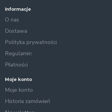
Informacje
O nas
Dostawa
Polityka prywatności
Regulamin
Płatności
Moje konto
Moje konto
Historia zamówień