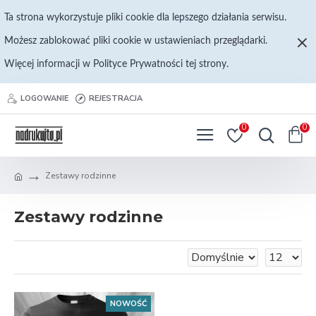
Ta strona wykorzystuje pliki cookie dla lepszego działania serwisu.
Możesz zablokować pliki cookie w ustawieniach przeglądarki.
Więcej informacji w Polityce Prywatności tej strony.
LOGOWANIE
REJESTRACJA
0
0
Zestawy rodzinne
Zestawy rodzinne
NOWOŚĆ