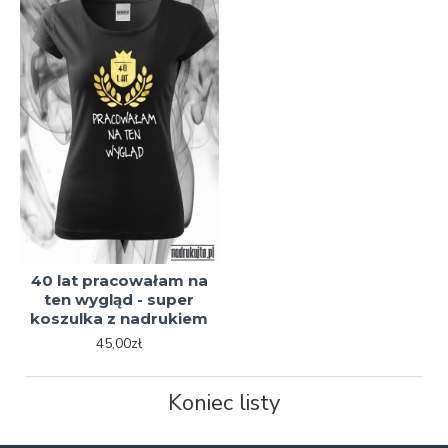
40 lat pracowałam na
ten wygląd - super
koszulka z nadrukiem
45,00zł
Koniec listy