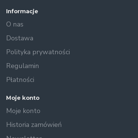
Informacje
O nas
Dostawa
Polityka prywatności
Regulamin
Płatności
Moje konto
Moje konto
Historia zamówień