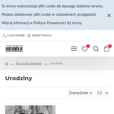
Ta strona wykorzystuje pliki cookie dla lepszego działania serwisu.
Możesz zablokować pliki cookie w ustawieniach przeglądarki.
Więcej informacji w Polityce Prywatności tej strony.
LOGOWANIE
REJESTRACJA
0
0
Koszulki damskie
Urodziny
Urodziny