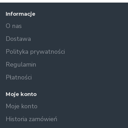
Informacje
O nas
Dostawa
Polityka prywatności
Regulamin
Płatności
Moje konto
Moje konto
Historia zamówień