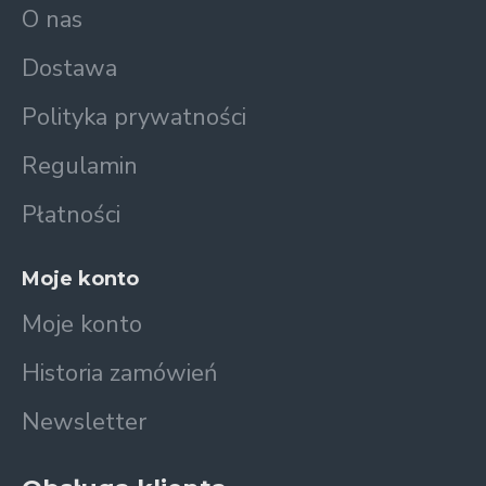
O nas
Dostawa
Polityka prywatności
Regulamin
Płatności
Moje konto
Moje konto
Historia zamówień
Newsletter