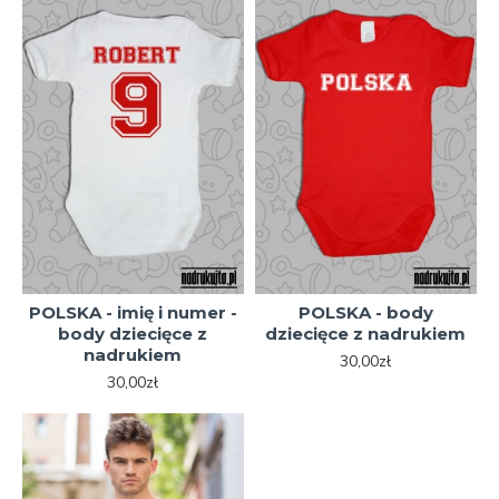
POLSKA - imię i numer -
POLSKA - body
body dziecięce z
dziecięce z nadrukiem
nadrukiem
30,00zł
30,00zł