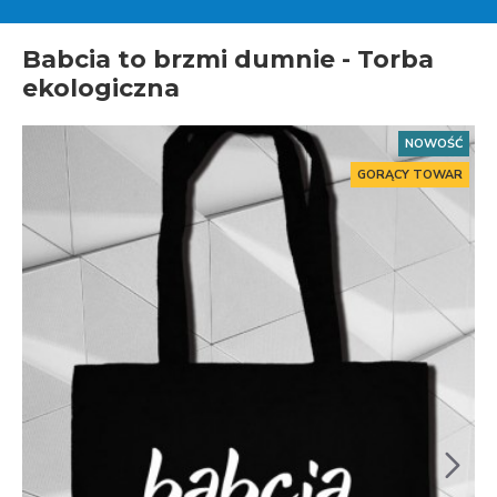
Babcia to brzmi dumnie - Torba
ekologiczna
NOWOŚĆ
GORĄCY TOWAR