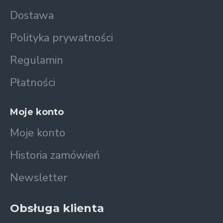
Dostawa
Polityka prywatności
Regulamin
Płatności
Moje konto
Moje konto
Historia zamówień
Newsletter
Obsługa klienta