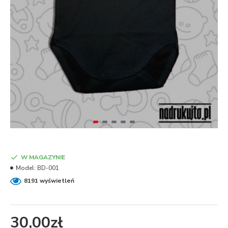
W MAGAZYNIE
Model:
BD-001
8191 wyświetleń
30,00zł