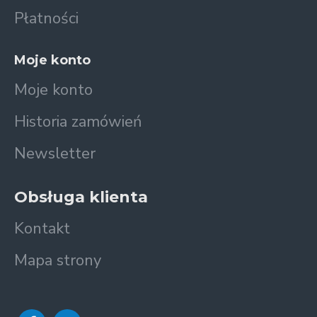
Płatności
Moje konto
Moje konto
Historia zamówień
Newsletter
Obsługa klienta
Kontakt
Mapa strony