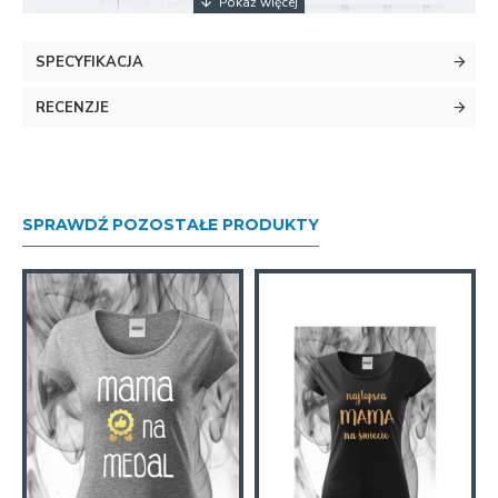
SPECYFIKACJA
RECENZJE
SPRAWDŹ POZOSTAŁE PRODUKTY