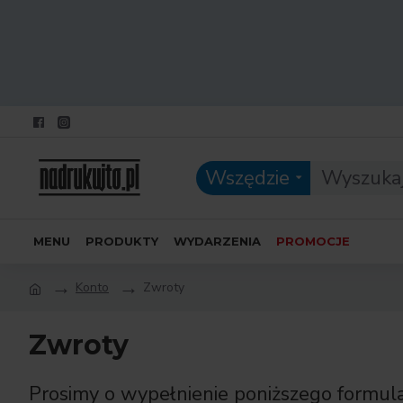
Wszędzie
MENU
PRODUKTY
WYDARZENIA
PROMOCJE
Konto
Zwroty
Zwroty
Prosimy o wypełnienie poniższego formul