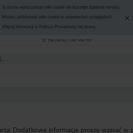
Ta strona wykorzystuje pliki cookie dla lepszego działania serwisu.
Możesz zablokować pliki cookie w ustawieniach przeglądarki.
Więcej informacji w Polityce Prywatności tej strony.
796 290 617 / 607 484 702
arza. Dodatkowe informacje proszę wpisać w 