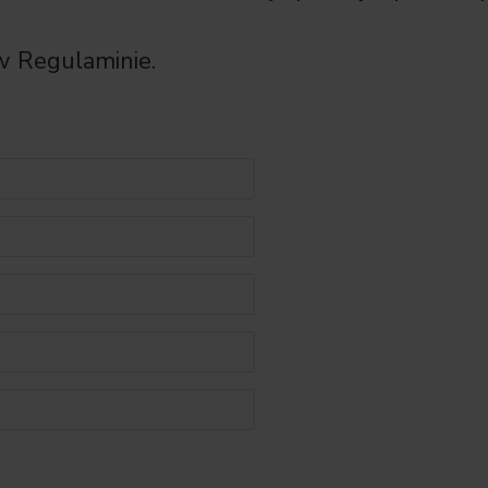
w Regulaminie.