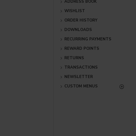
ADDRESS BOOK
WISHLIST
ORDER HISTORY
DOWNLOADS
RECURRING PAYMENTS
REWARD POINTS
RETURNS
TRANSACTIONS
NEWSLETTER
CUSTOM MENUS