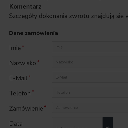
Komentarz
.
Szczegóły dokonania zwrotu znajdują się 
Dane zamówienia
Imię
Nazwisko
E-Mail
Telefon
Zamówienie
Data