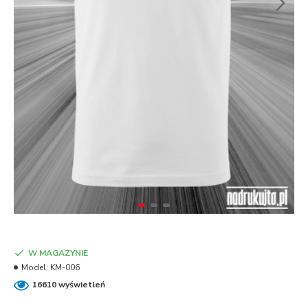
W MAGAZYNIE
Model:
KM-006
16610 wyświetleń