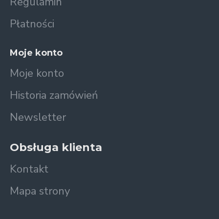
Regulamin
Płatności
Moje konto
Moje konto
Historia zamówień
Newsletter
Obsługa klienta
Kontakt
Mapa strony