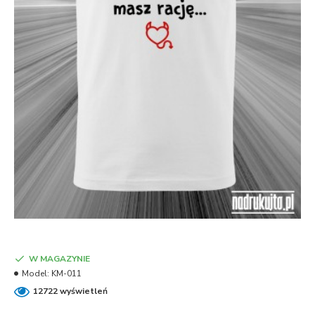
W MAGAZYNIE
Model:
KM-011
12722 wyświetleń