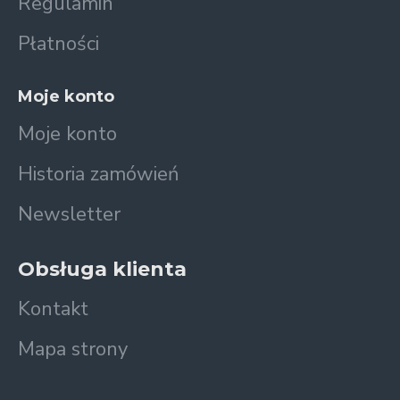
Regulamin
Płatności
Moje konto
Moje konto
Historia zamówień
Newsletter
Obsługa klienta
Kontakt
Mapa strony