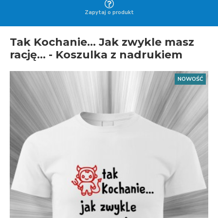
Zapytaj o produkt
Tak Kochanie... Jak zwykle masz
rację... - Koszulka z nadrukiem
NOWOŚĆ