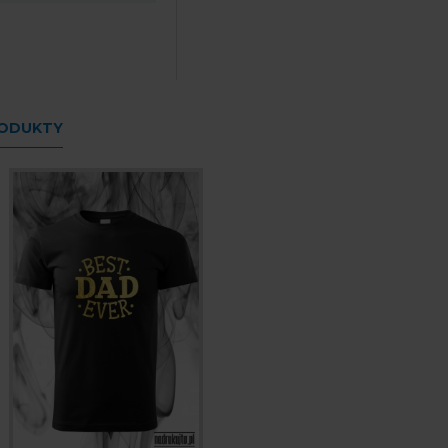
RODUKTY