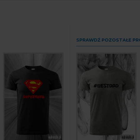
SPRAWDŹ POZOSTAŁE P